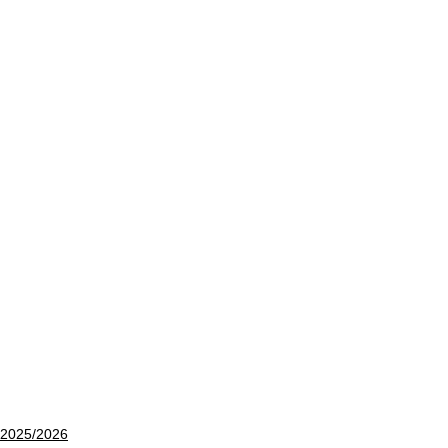
2025/2026