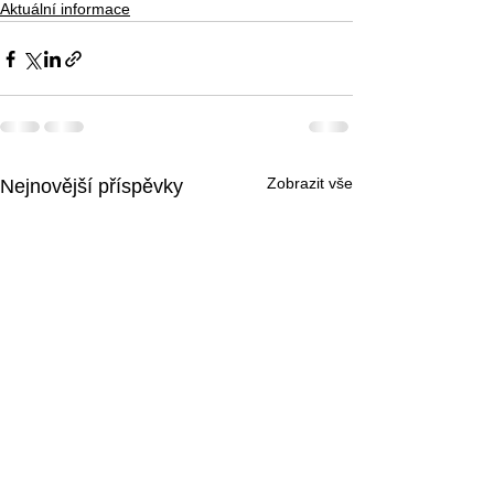
Aktuální informace
Zobrazit vše
Nejnovější příspěvky