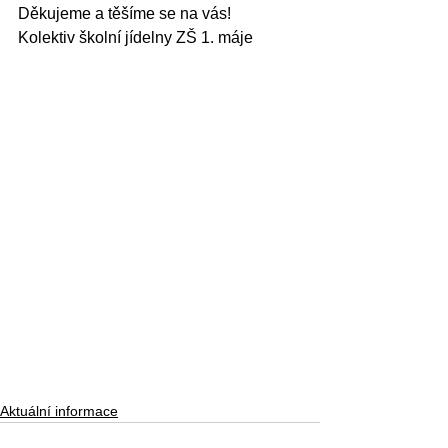
Děkujeme a těšíme se na vás!
Kolektiv školní jídelny ZŠ 1. máje
Aktuální informace