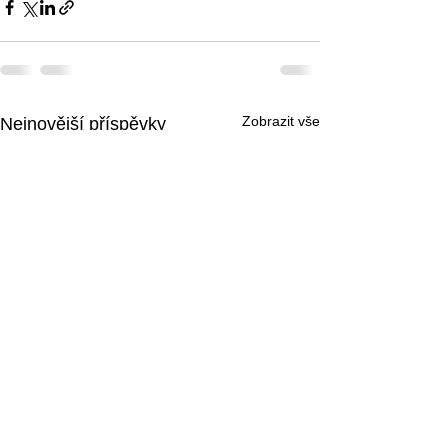
Zobrazit vše
Nejnovější příspěvky