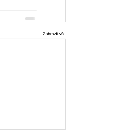
Zobrazit vše