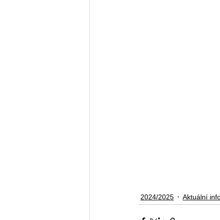
2024/2025
Aktuální in