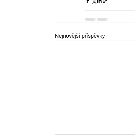
Nejnovější příspěvky