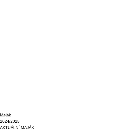
Maják
2024/2025
AKTUÁLNÍ MAJÁK