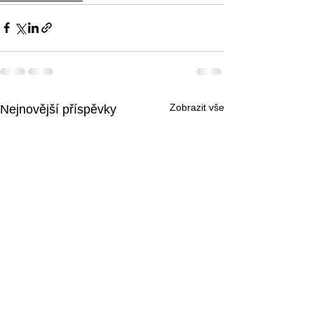
Zobrazit vše
Nejnovější příspěvky