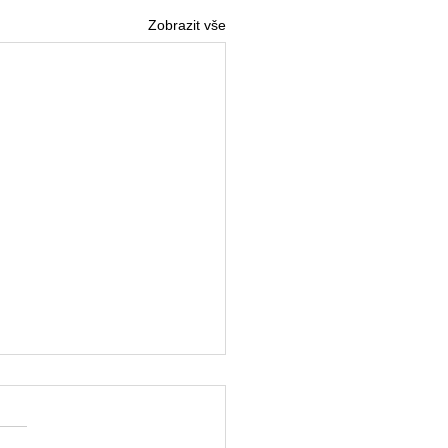
Zobrazit vše