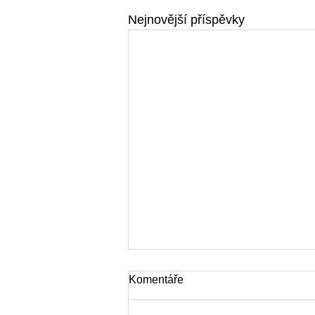
Nejnovější příspěvky
Komentáře