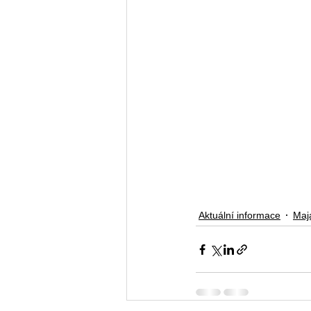
Aktuální informace
Maj