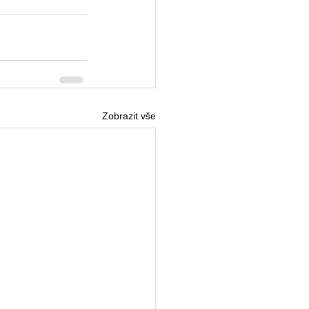
Zobrazit vše