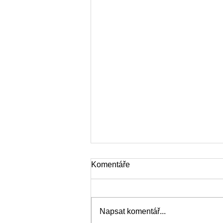
Komentáře
Napsat komentář...