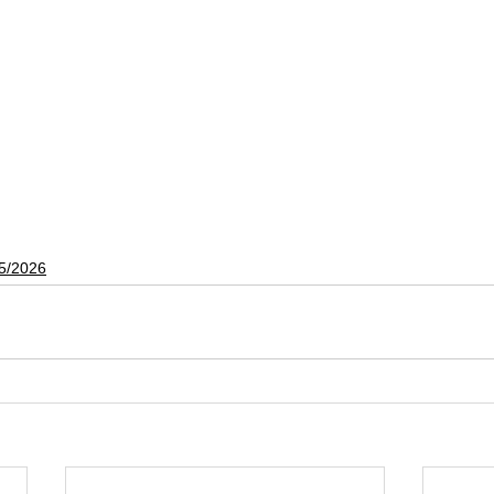
5/2026