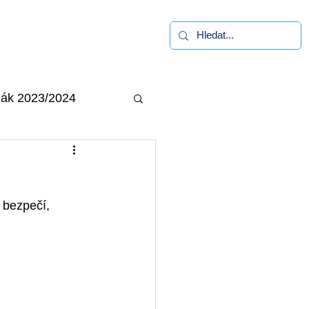
alerie
Kontakt
ák 2023/2024
 bezpečí, 