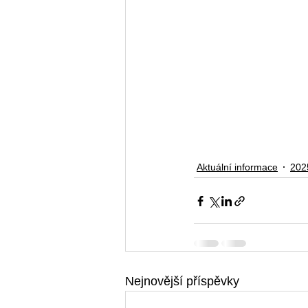
Aktuální informace
202
Nejnovější příspěvky