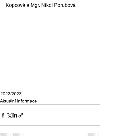
Kopcová a Mgr. Nikol Porubová
2022/2023
Aktuální informace