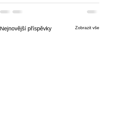
Zobrazit vše
Nejnovější příspěvky