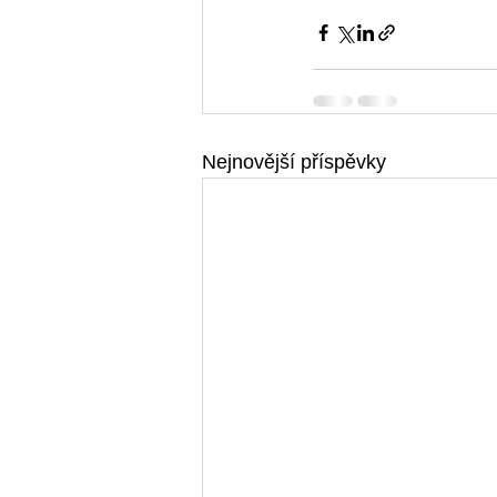
Nejnovější příspěvky