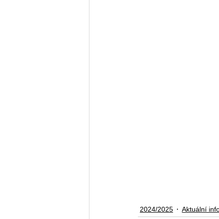
2024/2025
Aktuální in