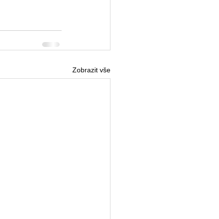
Zobrazit vše