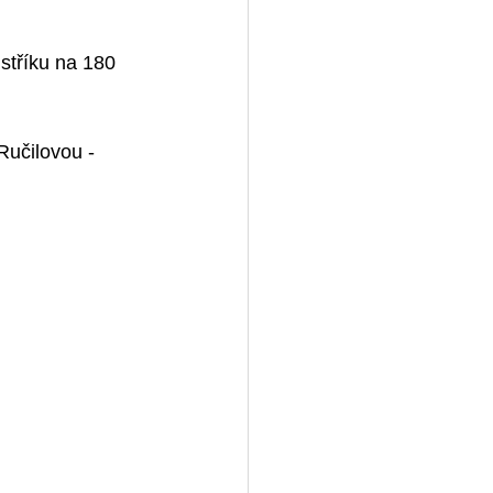
stříku na 180 
Ručilovou - 