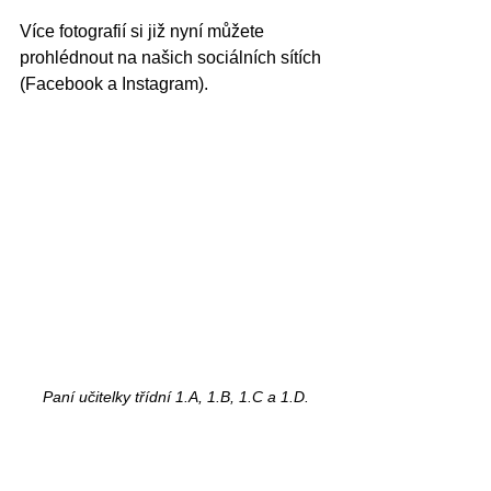
Více fotografií si již nyní můžete 
prohlédnout na našich sociálních sítích 
(Facebook a Instagram).
Paní učitelky třídní 1.A, 1.B, 1.C a 1.D.