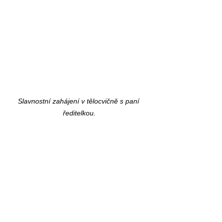
Slavnostní zahájení v tělocvičně s paní 
ředitelkou.