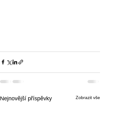
Zobrazit vše
Nejnovější příspěvky