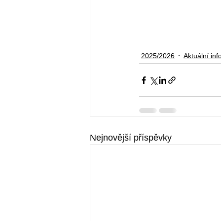
2025/2026
Aktuální in
Nejnovější příspěvky