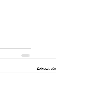
Zobrazit vše