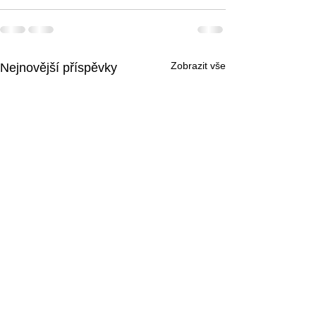
Zobrazit vše
Nejnovější příspěvky