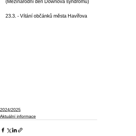
(Mezinárodní den Downova syndromu)
23.3. - Vítání občánků města Havířova
2024/2025
Aktuální informace