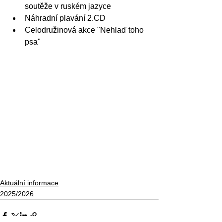
soutěže v ruském jazyce 
Náhradní plavání 2.CD
Celodružinová akce "Nehlaď toho 
psa"
Aktuální informace
2025/2026