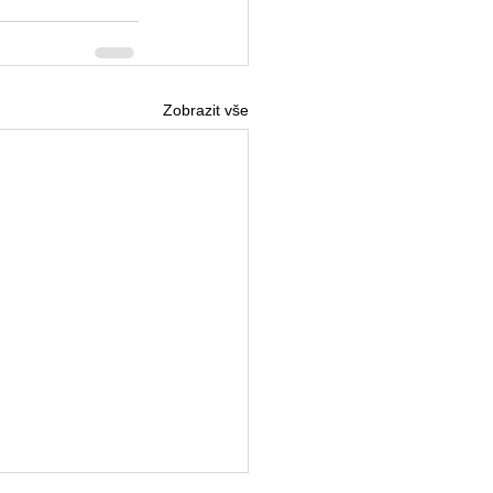
Zobrazit vše