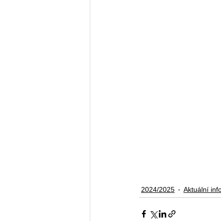
2024/2025
Aktuální in