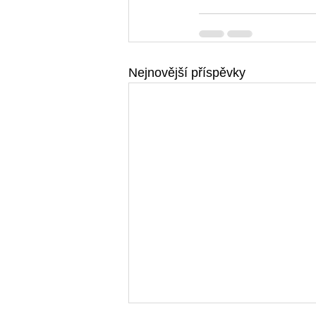
Nejnovější příspěvky