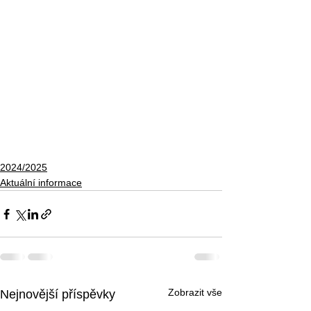
2024/2025
Aktuální informace
Zobrazit vše
Nejnovější příspěvky