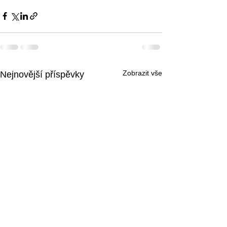
Zobrazit vše
Nejnovější příspěvky