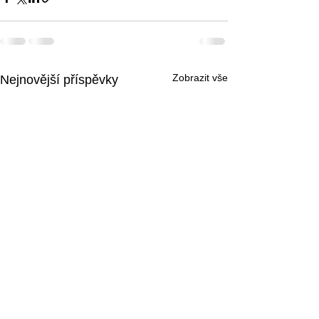
Zobrazit vše
Nejnovější příspěvky