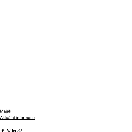
Maják
Aktuální informace