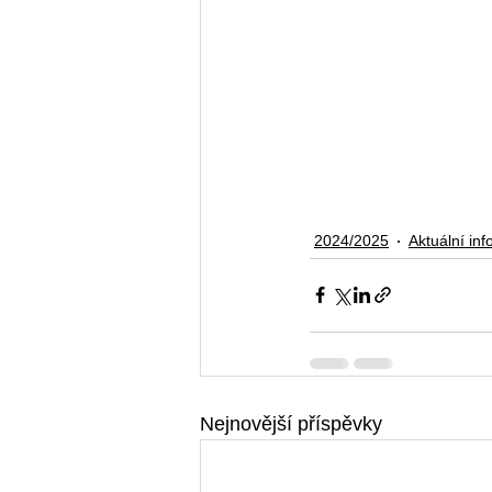
2024/2025
Aktuální in
Nejnovější příspěvky