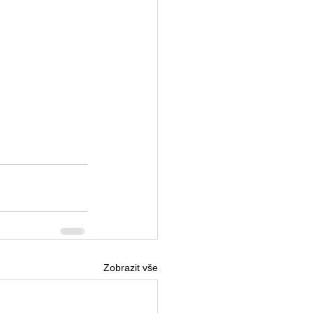
Zobrazit vše