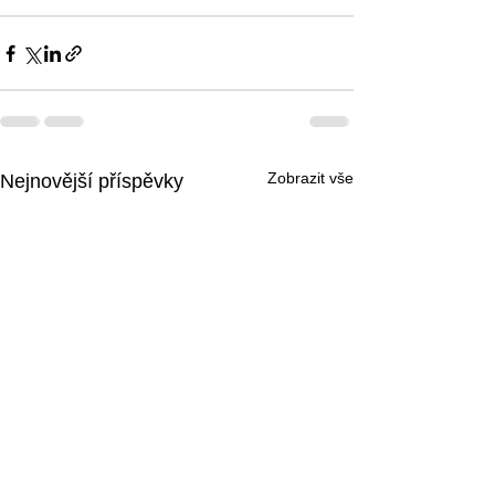
Zobrazit vše
Nejnovější příspěvky