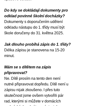
Do kdy se dokládají dokumenty pro 
odklad povinné školní docházky?
Dokumenty s doporučením udělení 
odkladu nástupu do 1. třídy musí být 
škole doručeny do 31. května 2025.
Jak dlouho probíhá zápis do 1. třídy?
Délka zápisu je stanovena na 15-20 
minut.
Mám se s dítětem na zápis 
připravovat?
Ne. Dítě prosím na tento den není 
nutné připravovat dopředu. Dítě není u 
zápisu nijak zkoušeno. I přes tuto 
skutečnost jsme ovšem vytvořili pár 
rad, kterými si můžete v domácích 