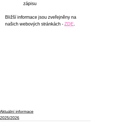
zápisu 
Bližší informace jsou zveřejněny na 
našich webových stránkách - 
ZDE
.
Aktuální informace
2025/2026