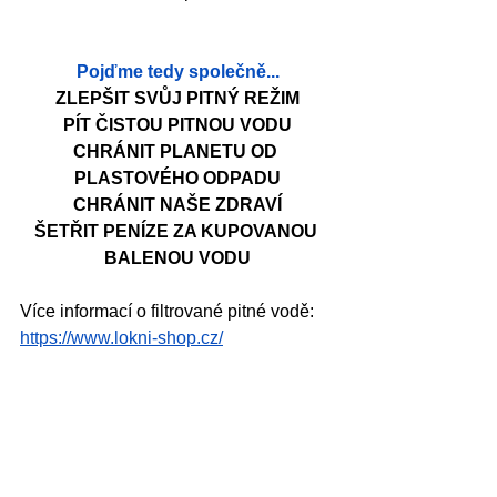
Pojďme tedy společně...
ZLEPŠIT SVŮJ PITNÝ REŽIM
PÍT ČISTOU PITNOU VODU
CHRÁNIT PLANETU OD 
PLASTOVÉHO ODPADU
CHRÁNIT NAŠE ZDRAVÍ
ŠETŘIT PENÍZE ZA KUPOVANOU 
BALENOU VODU
Více informací o filtrované pitné vodě: 
https://www.lokni-shop.cz/