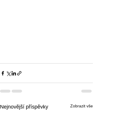
Zobrazit vše
Nejnovější příspěvky