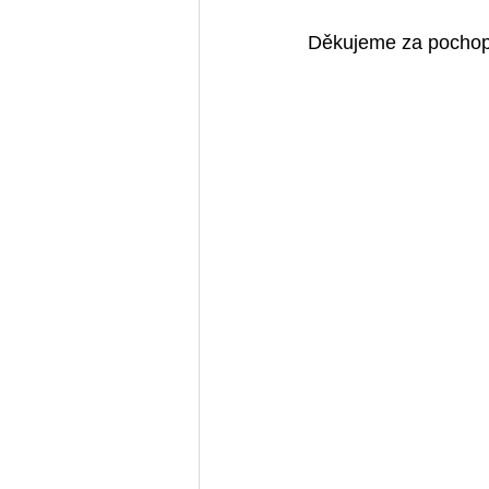
Děkujeme za pocho