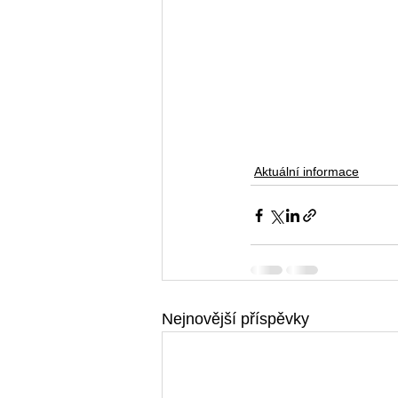
Aktuální informace
Nejnovější příspěvky