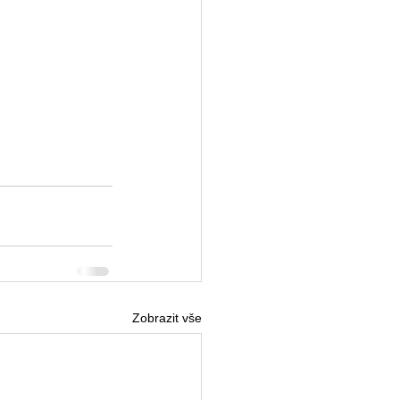
Zobrazit vše