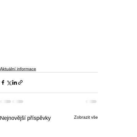
Aktuální informace
Zobrazit vše
Nejnovější příspěvky