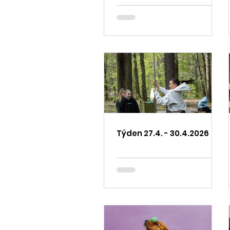
Týden 27.4. - 30.4.2026