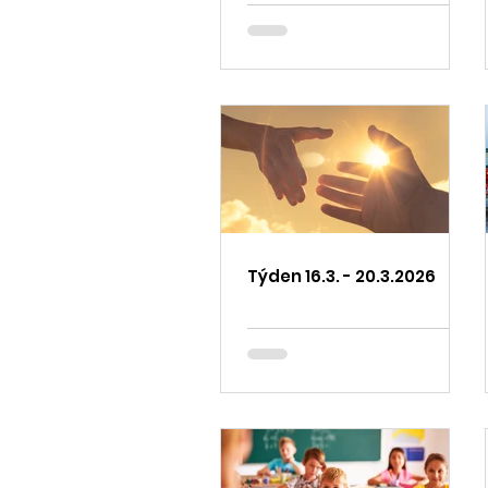
Týden 16.3. - 20.3.2026