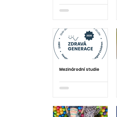
Mezinárodní studie