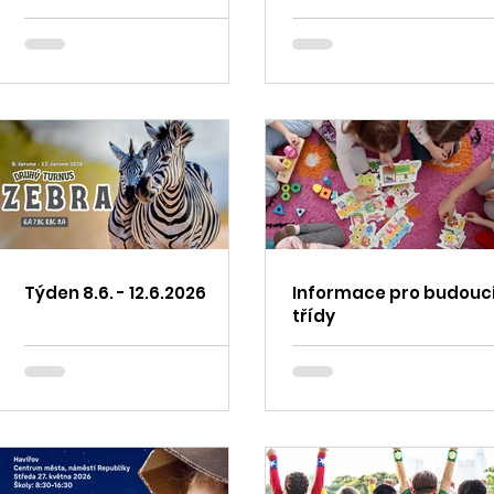
Týden 8.6. - 12.6.2026
Informace pro budoucí 
třídy