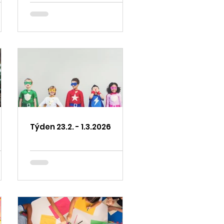
Týden 23.2. - 1.3.2026