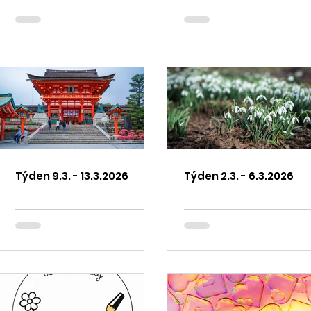
Týden 9.3. - 13.3.2026
Týden 2.3. - 6.3.2026