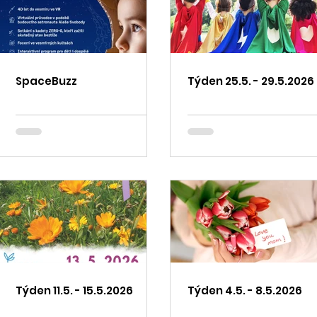
SpaceBuzz
Týden 25.5. - 29.5.2026
Týden 11.5. - 15.5.2026
Týden 4.5. - 8.5.2026