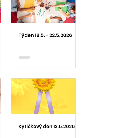
Týden 18.5. - 22.5.2026
Kytičkový den 13.5.2026