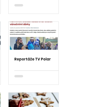
Reportáže TV Polar