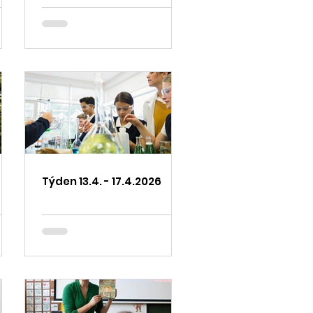
Týden 13.4. - 17.4.2026