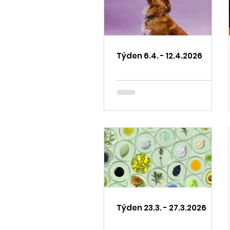
Týden 6.4. - 12.4.2026
Týden 23.3. - 27.3.2026