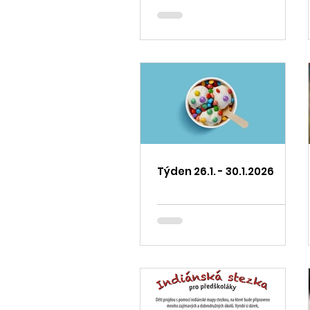
Týden 26.1. - 30.1.2026