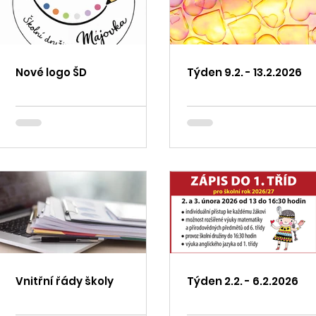
Nové logo ŠD
Týden 9.2. - 13.2.2026
Vnitřní řády školy
Týden 2.2. - 6.2.2026