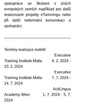
spolupráce se školami v jiných 
evropských zemích například pro další 
realizované projekty eTwinningu nebo 
při další neformální komunikaci a 
spolupráci.
Termíny realizace mobilit		
					Executive 
Training Institute Malta 	4. 2. 2024 - 
10. 2. 2024
					Executive 
Training Institute Malta 	7. 7. 2024 - 
14. 7. 2024
					ActiLingua 
Academy Wien		1. 7. 2024 - 5. 7. 
2024