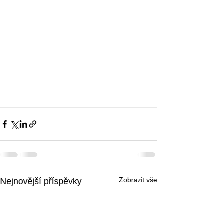
Zobrazit vše
Nejnovější příspěvky