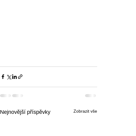
Zobrazit vše
Nejnovější příspěvky