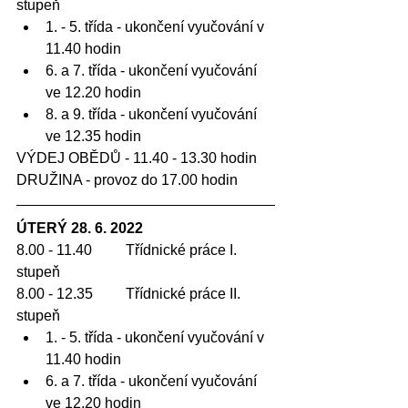
stupeň
1. - 5. třída - ukončení vyučování v 
11.40 hodin
6. a 7. třída - ukončení vyučování 
ve 12.20 hodin
8. a 9. třída - ukončení vyučování 
ve 12.35 hodin
VÝDEJ OBĚDŮ - 11.40 - 13.30 hodin
DRUŽINA - provoz do 17.00 hodin
ÚTERÝ 28. 6. 2022
8.00 - 11.40 	Třídnické práce I. 
stupeň
8.00 - 12.35	Třídnické práce II. 
stupeň
1. - 5. třída - ukončení vyučování v 
11.40 hodin
6. a 7. třída - ukončení vyučování 
ve 12.20 hodin