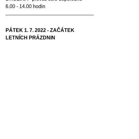
6.00 - 14.00 hodin
PÁTEK 1. 7. 2022 - ZAČÁTEK 
LETNÍCH PRÁZDNIN