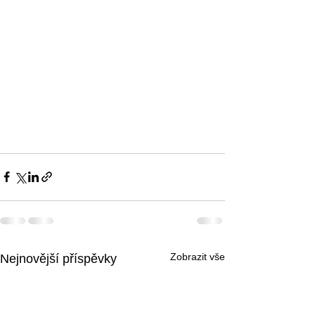
Zobrazit vše
Nejnovější příspěvky