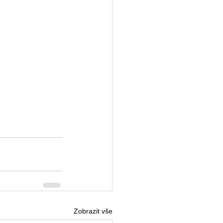
Zobrazit vše