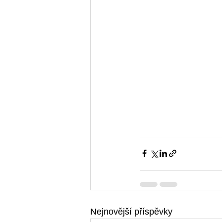
Nejnovější příspěvky