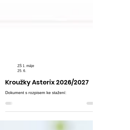
ZŠ 1. máje
25. 6.
Kroužky Asterix 2026/2027
Dokument s rozpisem ke stažení: