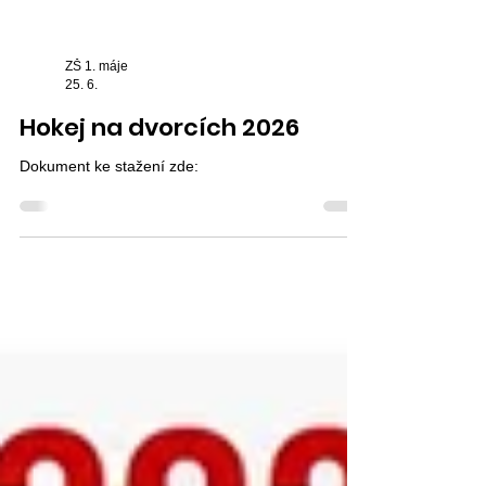
ZŠ 1. máje
25. 6.
Hokej na dvorcích 2026
Dokument ke stažení zde: