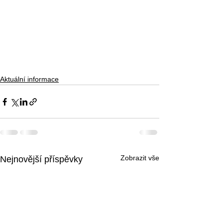
Aktuální informace
Zobrazit vše
Nejnovější příspěvky