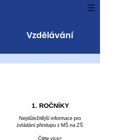
Vzdělávání
1. ROČNÍKY
Nejdůležitější informace pro
zvládání přestupu z MŠ na ZŠ
Čtěte více>