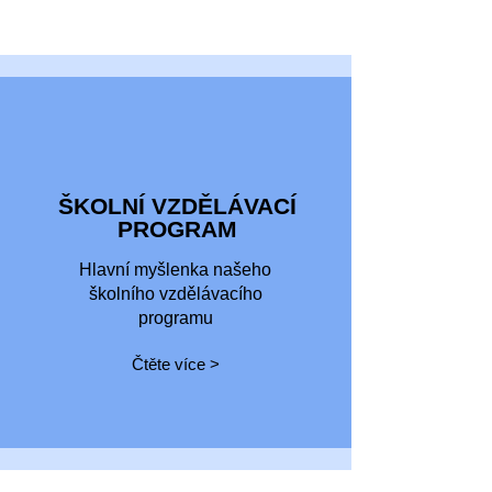
ŠKOLNÍ VZDĚLÁVACÍ
PROGRAM
Hlavní myšlenka našeho
školního vzdělávacího
programu
Čtěte více >